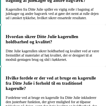
bagning af julekager og andre bagværk?
Kagerullen fra Ditte Julie spiller en vigtig rolle i bagning af
julekager og andre bagværk ved at gøre det nemt at rulle dejen
ud i ønsket tykkelse, hvilket sikrer ensartede resultater.
Hvordan sikrer Ditte Julie kagerullen
holdbarhed og kvalitet?
Ditte Julie kagerullen sikrer holdbarhed og kvalitet ved at være
fremstillet af materialer af høj kvalitet, der er designet til at
modstå gentagen brug og slid i køkkenet.
Hvilke fordele er der ved at bruge en kagerulle
fra Ditte Julie i forhold til en traditionel
kagerulle?
Fordelene ved at bruge en kagerulle fra Ditte Julie inkluderer
den justerbare funktion, der giver mulighed for at tilpasse