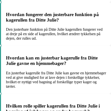
Hvordan fungerer den justerbare funktion på
kagerullen fra Ditte Julie?
Den justerbare funktion på Ditte Julie kagerullen fungerer ved
at dreje på en side af kagerullen, hvilket ændrer tykkelsen på
dejen, der rulles ud.
Hvordan kan en justerbar kagerulle fra Ditte
Julie gavne en hjemmebager?
En justerbar kagerulle fra Ditte Julie kan gavne en hjemmebager
ved at give mulighed for at lave dejen i forskellige tykkelser,
hvilket er nyttigt ved bagning af forskellige typer kager og
tærter.
Hvilken rolle spiller kagerullen fra Ditte Julie i