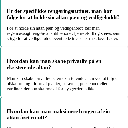
Er der specifikke rengøringsrutiner, man bør
følge for at holde sin altan pæn og vedligeholdt?
For at holde sin altan pæn og vedligeholdt, bør man
regelmæssigt rengøre altantilbehøret, fjerne skidt og snavs, samt
sørge for at vedligeholde eventuelle træ- eller metaloverflader.
Hvordan kan man skabe privatliv på en
eksisterende altan?
Man kan skabe privatliv på en eksisterende altan ved at tilføje
afskærmning i form af planter, paravent, persienner eller
gardiner, der kan skærme af for nysgerrige blikke.
Hvordan kan man maksimere brugen af sin
altan året rundt?