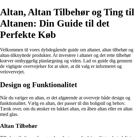
Altan, Altan Tilbehør og Ting til
Altanen: Din Guide til det
Perfekte Køb
Velkommen til vores dybdegående guide om altaner, altan tilbehør og
altan-tilknyttede produkter. At investere i altaner og det rette tilbehør
kræver omhyggelig planlægning og viden. Lad os guide dig gennem
de vigtigste overvejelser for at sikre, at dit valg er informeret og
velovervejet.
Design og Funktionalitet
Når du vælger en altan, er det afgørende at overveje både design og
funktionalitet. Vælg en altan, der passer til din boligstil og behov.
Tænk over, om du ønsker en lukket altan, en åben altan eller en altan
med glas.
Altan Tilbehør