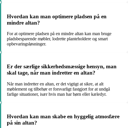
Hvordan kan man optimere pladsen på en
mindre altan?
For at optimere pladsen på en mindre altan kan man bruge
pladsbesparende møbler, lodrette planteholdere og smart
opbevaringsløsninger.
Er der særlige sikkerhedsmæssige hensyn, man
skal tage, når man indretter en altan?
Når man indretter en altan, er det vigtigt at sikre, at alt
møblement og tilbehør er forsvarligt fastgjort for at undgå
farlige situationer, især hvis man har børn eller kæledyr.
Hvordan kan man skabe en hyggelig atmosfære
på sin altan?