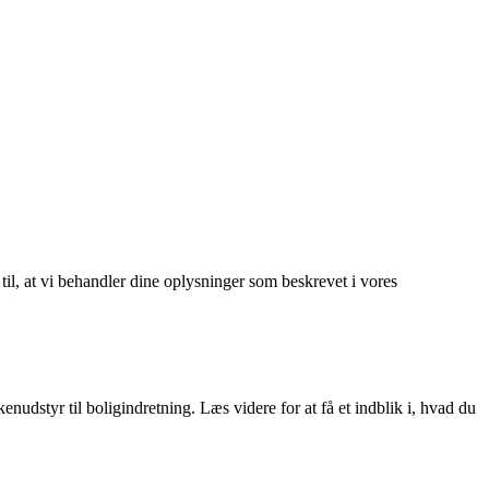
 til, at vi behandler dine oplysninger som beskrevet i vores
nudstyr til boligindretning. Læs videre for at få et indblik i, hvad du