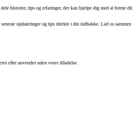
 dele historier, tips og erfaringer, der kan hjælpe dig med at forme dit
de seneste opdateringer og tips direkte i din indbakke. Lad os sammen
res eller anvendes uden vores tilladelse.