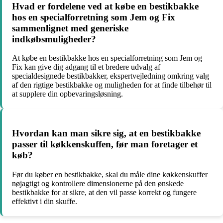
Hvad er fordelene ved at købe en bestikbakke
hos en specialforretning som Jem og Fix
sammenlignet med generiske
indkøbsmuligheder?
At købe en bestikbakke hos en specialforretning som Jem og
Fix kan give dig adgang til et bredere udvalg af
specialdesignede bestikbakker, ekspertvejledning omkring valg
af den rigtige bestikbakke og muligheden for at finde tilbehør til
at supplere din opbevaringsløsning.
Hvordan kan man sikre sig, at en bestikbakke
passer til køkkenskuffen, før man foretager et
køb?
Før du køber en bestikbakke, skal du måle dine køkkenskuffer
nøjagtigt og kontrollere dimensionerne på den ønskede
bestikbakke for at sikre, at den vil passe korrekt og fungere
effektivt i din skuffe.