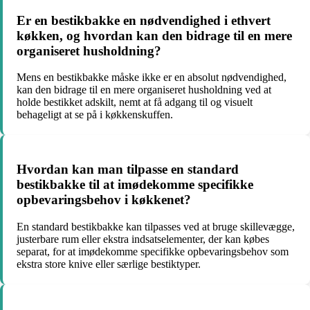
Er en bestikbakke en nødvendighed i ethvert
køkken, og hvordan kan den bidrage til en mere
organiseret husholdning?
Mens en bestikbakke måske ikke er en absolut nødvendighed,
kan den bidrage til en mere organiseret husholdning ved at
holde bestikket adskilt, nemt at få adgang til og visuelt
behageligt at se på i køkkenskuffen.
Hvordan kan man tilpasse en standard
bestikbakke til at imødekomme specifikke
opbevaringsbehov i køkkenet?
En standard bestikbakke kan tilpasses ved at bruge skillevægge,
justerbare rum eller ekstra indsatselementer, der kan købes
separat, for at imødekomme specifikke opbevaringsbehov som
ekstra store knive eller særlige bestiktyper.