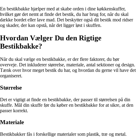
En bestikbakke hjælper med at skabe orden i dine køkkenskuffer,
hvilket gør det nemt at finde det bestik, du har brug for, når du skal
dække bordet eller lave mad. Det beskytter også dit bestik mod ridser
og skader, der kan opstå, når det ligger løst i skuffen.
Hvordan Vælger Du den Rigtige
Bestikbakke?
Når du skal vælge en bestikbakke, er der flere faktorer, du bør
overveje. Det inkluderer størrelse, materiale, antal sektioner og design.
Tænk over hvor meget bestik du har, og hvordan du gerne vil have det
organiseret.
Størrelse
Det er vigtigt at finde en bestikbakke, der passer til størrelsen på din
skuffe. Mål din skuffe før du køber en bestikbakke for at sikre, at den
passer korrekt.
Materiale
Bestikbakker fås i forskellige materialer som plastik, træ og metal.