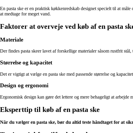
En pasta ske er en praktisk køkkenredskab designet specielt til at måle
at medtage for meget vand.
Faktorer at overveje ved køb af en pasta sk
Materiale
Der findes pasta skeer lavet af forskellige materialer såsom rustfrit stål
Størrelse og kapacitet
Det er vigtigt at vælge en pasta ske med passende størrelse og kapacitet 
Design og ergonomi
Ergonomisk design kan gøre det lettere og mere behageligt at arbejde 
Eksperttip til køb af en pasta ske
Når du vælger en pasta ske, bør du altid teste håndtaget for at sikr