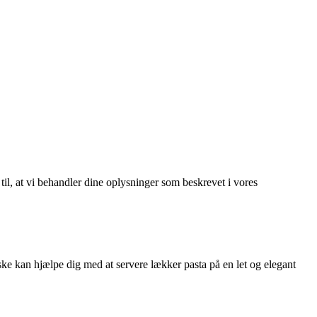
 til, at vi behandler dine oplysninger som beskrevet i vores
 ske kan hjælpe dig med at servere lækker pasta på en let og elegant