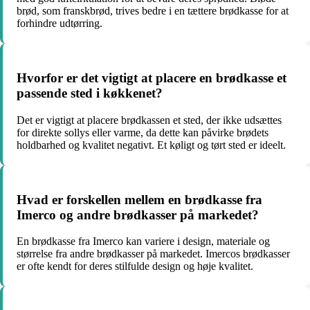
brød, som franskbrød, trives bedre i en tættere brødkasse for at
forhindre udtørring.
Hvorfor er det vigtigt at placere en brødkasse et
passende sted i køkkenet?
Det er vigtigt at placere brødkassen et sted, der ikke udsættes
for direkte sollys eller varme, da dette kan påvirke brødets
holdbarhed og kvalitet negativt. Et køligt og tørt sted er ideelt.
Hvad er forskellen mellem en brødkasse fra
Imerco og andre brødkasser på markedet?
En brødkasse fra Imerco kan variere i design, materiale og
størrelse fra andre brødkasser på markedet. Imercos brødkasser
er ofte kendt for deres stilfulde design og høje kvalitet.