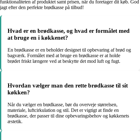
funktionaliteten af produktet samt prisen, når du foretager dit køb. God
jagt efter den perfekte brødkasse på tilbud!
Hvad er en brødkasse, og hvad er formålet med
at bruge en i køkkenet?
En brødkasse er en beholder designet til opbevaring af brød og
bagværk. Formålet med at bruge en brødkasse er at holde
brødet friskt længere ved at beskytte det mod luft og fugt.
Hvordan vælger man den rette brødkasse til sit
køkken?
Når du vælger en brødkasse, bør du overveje størrelsen,
materiale, luftcirkulation og stil. Det er vigtigt at finde en
brødkasse, der passer til dine opbevaringsbehov og køkkenets
æstetik.