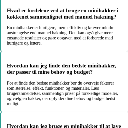
Hvad er fordelene ved at bruge en minihakker i
køkkenet sammenlignet med manuel hakning?
En minihakker er hurtigere, mere effektiv og kræver mindre
anstrengelse end manuel hakning. Den kan også give mere
ensartede resultater og gøre opgaven med at forberede mad
hurtigere og lettere.
Hvordan kan jeg finde den bedste minihakker,
der passer til mine behov og budget?
For at finde den bedste minihakker bør du overveje faktorer
som størrelse, effekt, funktioner, og materialer. Læs
brugeranmeldelser, sammenlign priser på forskellige modeller,
og vælg en hakker, der opfylder dine behov og budget bedst
muligt.
Hvordan kan jeg bruge en minihakker til at lave