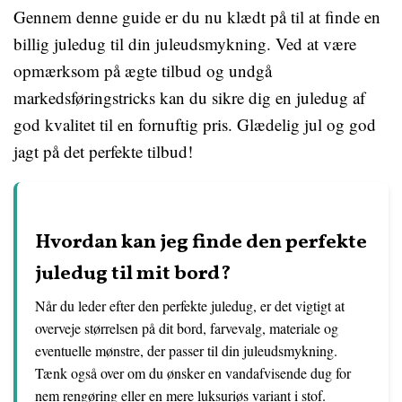
Gennem denne guide er du nu klædt på til at finde en
billig juledug til din juleudsmykning. Ved at være
opmærksom på ægte tilbud og undgå
markedsføringstricks kan du sikre dig en juledug af
god kvalitet til en fornuftig pris. Glædelig jul og god
jagt på det perfekte tilbud!
Hvordan kan jeg finde den perfekte
juledug til mit bord?
Når du leder efter den perfekte juledug, er det vigtigt at
overveje størrelsen på dit bord, farvevalg, materiale og
eventuelle mønstre, der passer til din juleudsmykning.
Tænk også over om du ønsker en vandafvisende dug for
nem rengøring eller en mere luksuriøs variant i stof.