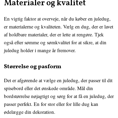
Materialer og kvalitet
En vigtig faktor at overveje, når du køber en juledug,
er materialerne og kvaliteten. Vælg en dug, der er lavet
af holdbare materialer, der er lette at rengøre. Tjek
også efter sømme og sømkvalitet for at sikre, at din
juledug holder i mange år fremover.
Størrelse og pasform
Det er afgørende at vælge en juledug, der passer til dit
spisebord eller det ønskede område. Mål din
bordstørrelse nøjagtigt og sørg for at få en juledug, der
passer perfekt. En for stor eller for lille dug kan
ødelægge din dekoration.