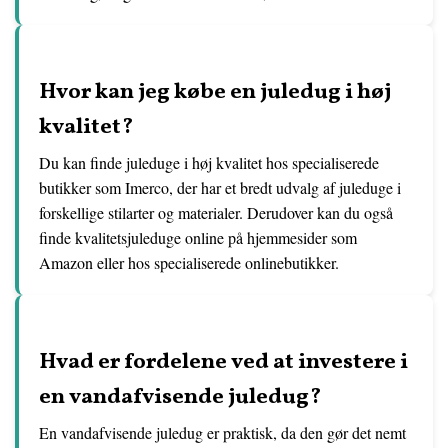
Hvor kan jeg købe en juledug i høj
kvalitet?
Du kan finde juleduge i høj kvalitet hos specialiserede
butikker som Imerco, der har et bredt udvalg af juleduge i
forskellige stilarter og materialer. Derudover kan du også
finde kvalitetsjuleduge online på hjemmesider som
Amazon eller hos specialiserede onlinebutikker.
Hvad er fordelene ved at investere i
en vandafvisende juledug?
En vandafvisende juledug er praktisk, da den gør det nemt