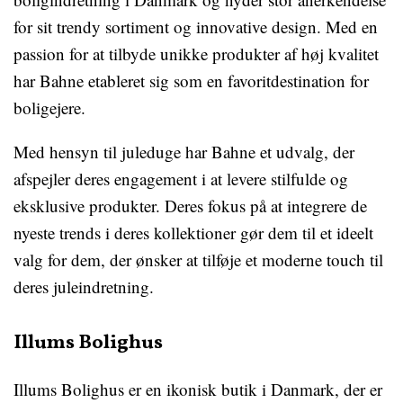
for sit trendy sortiment og innovative design. Med en
passion for at tilbyde unikke produkter af høj kvalitet
har Bahne etableret sig som en favoritdestination for
boligejere.
Med hensyn til juleduge har Bahne et udvalg, der
afspejler deres engagement i at levere stilfulde og
eksklusive produkter. Deres fokus på at integrere de
nyeste trends i deres kollektioner gør dem til et ideelt
valg for dem, der ønsker at tilføje et moderne touch til
deres juleindretning.
Illums Bolighus
Illums Bolighus er en ikonisk butik i Danmark, der er