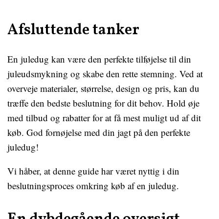
Afsluttende tanker
En juledug kan være den perfekte tilføjelse til din
juleudsmykning og skabe den rette stemning. Ved at
overveje materialer, størrelse, design og pris, kan du
træffe den bedste beslutning for dit behov. Hold øje
med tilbud og rabatter for at få mest muligt ud af dit
køb. God fornøjelse med din jagt på den perfekte
juledug!
Vi håber, at denne guide har været nyttig i din
beslutningsproces omkring køb af en juledug.