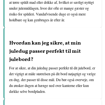
at tørre spildt mad eller drikke af, hvilket er særligt nyttigt
under julemiddagen, hvor der ofte er mange gæster og
risiko for spilderi. Vandafvisende duge er også mere
holdbare og kan genbruges år efter år.
Hvordan kan jeg sikre, at min
juledug passer perfekt til mit
julebord?
For at sikre, at din juledug passer perfekt til dit julebord, er
det vigtigt at måle størrelsen på dit bord nøjagtigt og vælge
en dug, der passer til disse mål. Du bør også overveje, om
du ønsker dugen at hænge ned over kanterne eller kun
dække selve bordpladen.