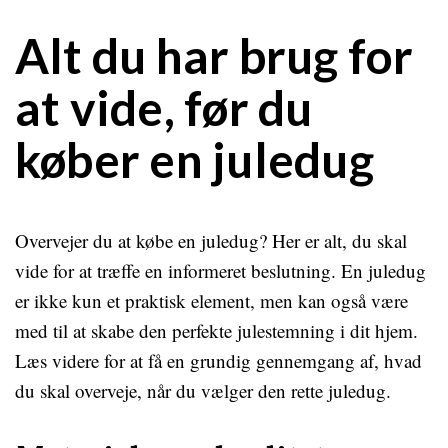
Alt du har brug for
at vide, før du
køber en juledug
Overvejer du at købe en juledug? Her er alt, du skal
vide for at træffe en informeret beslutning. En juledug
er ikke kun et praktisk element, men kan også være
med til at skabe den perfekte julestemning i dit hjem.
Læs videre for at få en grundig gennemgang af, hvad
du skal overveje, når du vælger den rette juledug.