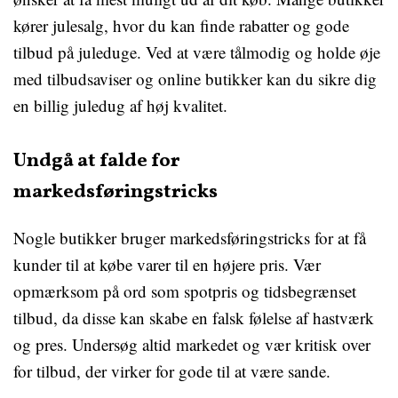
kører julesalg, hvor du kan finde rabatter og gode
tilbud på juleduge. Ved at være tålmodig og holde øje
med tilbudsaviser og online butikker kan du sikre dig
en billig juledug af høj kvalitet.
Undgå at falde for
markedsføringstricks
Nogle butikker bruger markedsføringstricks for at få
kunder til at købe varer til en højere pris. Vær
opmærksom på ord som spotpris og tidsbegrænset
tilbud, da disse kan skabe en falsk følelse af hastværk
og pres. Undersøg altid markedet og vær kritisk over
for tilbud, der virker for gode til at være sande.