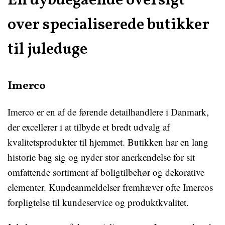
En dybdegående oversigt
over specialiserede butikker
til juleduge
Imerco
Imerco er en af de førende detailhandlere i Danmark,
der excellerer i at tilbyde et bredt udvalg af
kvalitetsprodukter til hjemmet. Butikken har en lang
historie bag sig og nyder stor anerkendelse for sit
omfattende sortiment af boligtilbehør og dekorative
elementer. Kundeanmeldelser fremhæver ofte Imercos
forpligtelse til kundeservice og produktkvalitet.