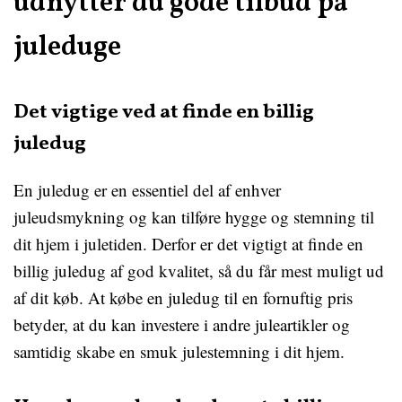
udnytter du gode tilbud på
juleduge
Det vigtige ved at finde en billig
juledug
En juledug er en essentiel del af enhver
juleudsmykning og kan tilføre hygge og stemning til
dit hjem i juletiden. Derfor er det vigtigt at finde en
billig juledug af god kvalitet, så du får mest muligt ud
af dit køb. At købe en juledug til en fornuftig pris
betyder, at du kan investere i andre juleartikler og
samtidig skabe en smuk julestemning i dit hjem.