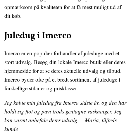
opmærksom på kvaliteten for at få mest muligt ud af
dit køb.
Juledug i Imerco
Imerco er en populær forhandler af juleduge med et
stort udvalg. Besøg din lokale Imerco butik eller deres
hjemmeside for at se deres aktuelle udvalg og tilbud.
Imerco byder ofte på et bredt sortiment af juleduge i
forskellige stilarter og prisklasser.
Jeg købte min juledug fra Imerco sidste år, og den har
holdt sig flot og pæn trods gentagne vaskninger. Jeg
kan varmt anbefale deres udvalg. – Maria, tilfreds
kunde