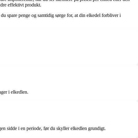
ndre effektivt produkt.
 du spare penge og samtidig sørge for, at din elkedel forbliver i
ger i elkedlen.
en sidde i en periode, før du skyller elkedlen grundigt.