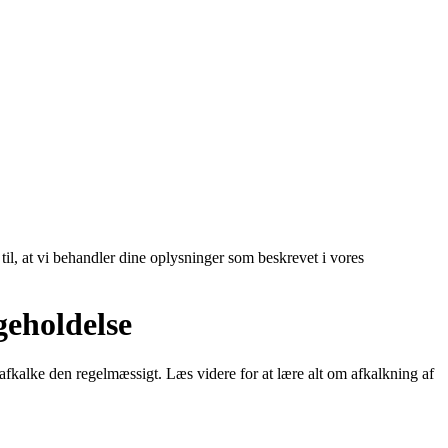
 til, at vi behandler dine oplysninger som beskrevet i vores
geholdelse
 afkalke den regelmæssigt. Læs videre for at lære alt om afkalkning af