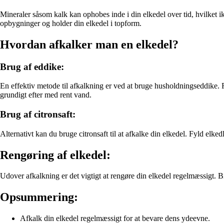
Mineraler såsom kalk kan ophobes inde i din elkedel over tid, hvilket ik
opbygninger og holder din elkedel i topform.
Hvordan afkalker man en elkedel?
Brug af eddike:
En effektiv metode til afkalkning er ved at bruge husholdningseddike. 
grundigt efter med rent vand.
Brug af citronsaft:
Alternativt kan du bruge citronsaft til at afkalke din elkedel. Fyld elke
Rengøring af elkedel:
Udover afkalkning er det vigtigt at rengøre din elkedel regelmæssigt. Br
Opsummering:
Afkalk din elkedel regelmæssigt for at bevare dens ydeevne.